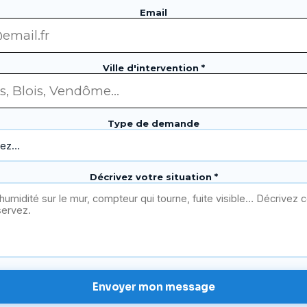
Email
Ville d'intervention *
Type de demande
Décrivez votre situation *
Envoyer mon message