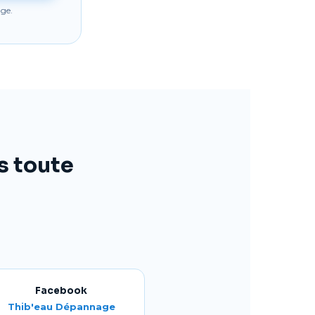
ge.
s toute
Facebook
Thib'eau Dépannage