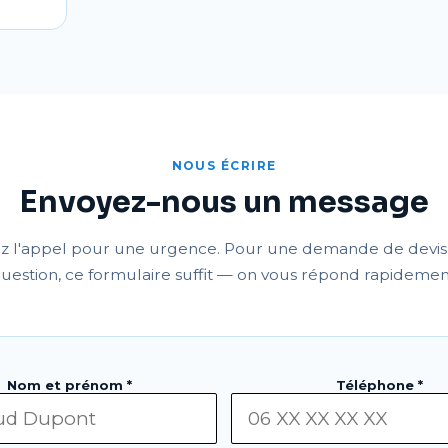
NOUS ÉCRIRE
Envoyez-nous un message
ez l'appel pour une urgence. Pour une demande de devis
uestion, ce formulaire suffit — on vous répond rapidemen
Nom et prénom *
Téléphone *