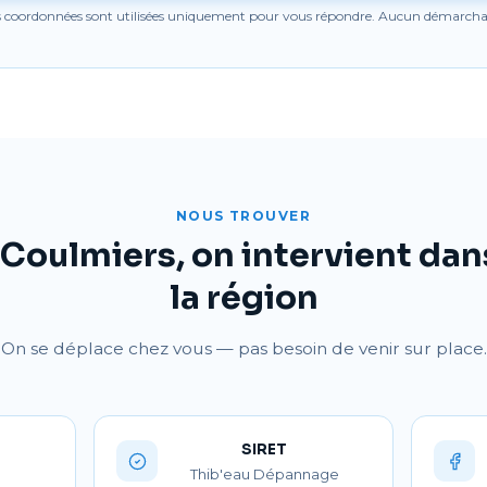
s coordonnées sont utilisées uniquement pour vous répondre. Aucun démarcha
NOUS TROUVER
 Coulmiers, on intervient dan
la région
On se déplace chez vous — pas besoin de venir sur place.
SIRET
Thib'eau Dépannage