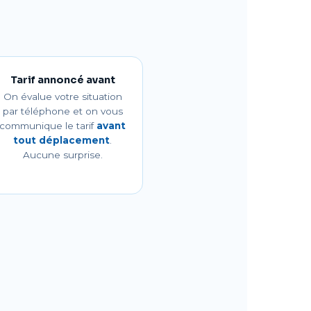
Tarif annoncé avant
On évalue votre situation
par téléphone et on vous
communique le tarif
avant
tout déplacement
.
Aucune surprise.