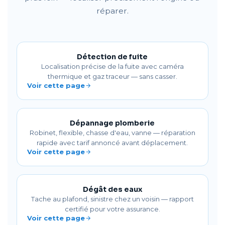
réparer.
Détection de fuite
Localisation précise de la fuite avec caméra
thermique et gaz traceur — sans casser.
Voir cette page
Dépannage plomberie
Robinet, flexible, chasse d'eau, vanne — réparation
rapide avec tarif annoncé avant déplacement.
Voir cette page
Dégât des eaux
Tache au plafond, sinistre chez un voisin — rapport
certifié pour votre assurance.
Voir cette page