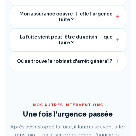
Mon assurance couvre-t-elle l'urgence
fuite ?
La fuite vient peut-être du voisin — que
faire ?
Où se trouve le robinet d'arrêt général ?
NOS AUTRES INTERVENTIONS
Une fois l'urgence passée
Après avoir stoppé la fuite, il faudra souvent aller
plus loin — localiser précisément l'origine ou