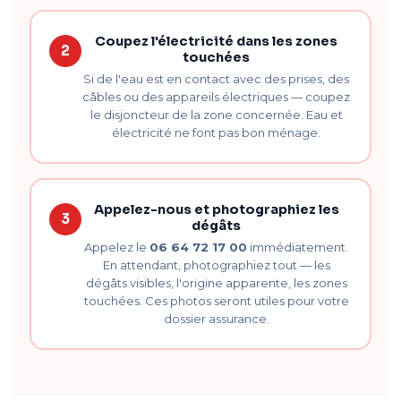
Coupez l'électricité dans les zones
2
touchées
Si de l'eau est en contact avec des prises, des
câbles ou des appareils électriques — coupez
le disjoncteur de la zone concernée. Eau et
électricité ne font pas bon ménage.
Appelez-nous et photographiez les
3
dégâts
Appelez le
06 64 72 17 00
immédiatement.
En attendant, photographiez tout — les
dégâts visibles, l'origine apparente, les zones
touchées. Ces photos seront utiles pour votre
dossier assurance.