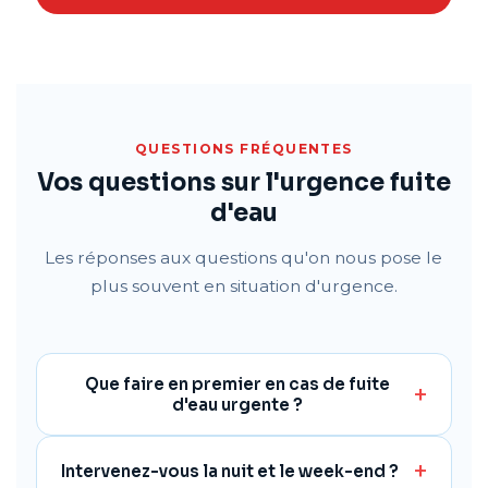
QUESTIONS FRÉQUENTES
Vos questions sur l'urgence fuite
d'eau
Les réponses aux questions qu'on nous pose le
plus souvent en situation d'urgence.
Que faire en premier en cas de fuite
d'eau urgente ?
Intervenez-vous la nuit et le week-end ?