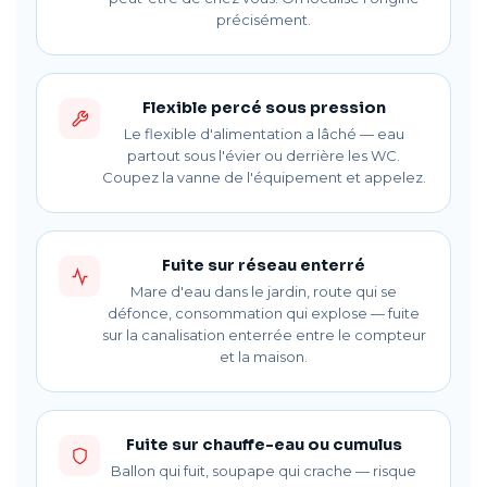
précisément.
Flexible percé sous pression
Le flexible d'alimentation a lâché — eau
partout sous l'évier ou derrière les WC.
Coupez la vanne de l'équipement et appelez.
Fuite sur réseau enterré
Mare d'eau dans le jardin, route qui se
défonce, consommation qui explose — fuite
sur la canalisation enterrée entre le compteur
et la maison.
Fuite sur chauffe-eau ou cumulus
Ballon qui fuit, soupape qui crache — risque