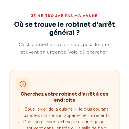
JE NE TROUVE PAS MA VANNE
Où se trouve le robinet d'arrêt
général ?
C'est la question qu'on nous pose le plus
souvent en urgence. Voici où chercher.
Cherchez votre robinet d'arrêt à ces
endroits
Sous l'évier de la cuisine — le plus courant
dans les maisons et appartements récents
Dans un placard technique ou une gaine —
souvent dans l'entrée ou la salle de bain