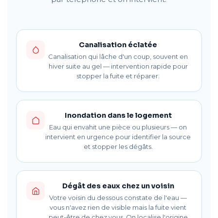
Canalisation éclatée
Canalisation qui lâche d'un coup, souvent en
hiver suite au gel — intervention rapide pour
stopper la fuite et réparer.
Inondation dans le logement
Eau qui envahit une pièce ou plusieurs — on
intervient en urgence pour identifier la source
et stopper les dégâts.
Dégât des eaux chez un voisin
Votre voisin du dessous constate de l'eau —
vous n'avez rien de visible mais la fuite vient
peut-être de chez vous. On localise l'origine