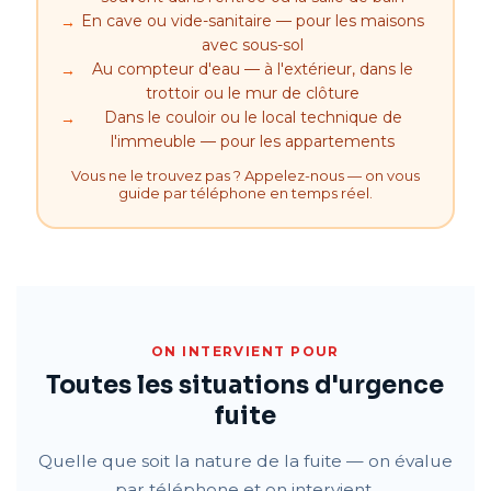
En cave ou vide-sanitaire — pour les maisons
avec sous-sol
Au compteur d'eau — à l'extérieur, dans le
trottoir ou le mur de clôture
Dans le couloir ou le local technique de
l'immeuble — pour les appartements
Vous ne le trouvez pas ? Appelez-nous — on vous
guide par téléphone en temps réel.
ON INTERVIENT POUR
Toutes les situations d'urgence
fuite
Quelle que soit la nature de la fuite — on évalue
par téléphone et on intervient.