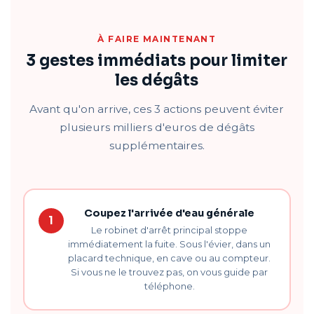
À FAIRE MAINTENANT
3 gestes immédiats pour limiter
les dégâts
Avant qu'on arrive, ces 3 actions peuvent éviter
plusieurs milliers d'euros de dégâts
supplémentaires.
Coupez l'arrivée d'eau générale
1
Le robinet d'arrêt principal stoppe
immédiatement la fuite. Sous l'évier, dans un
placard technique, en cave ou au compteur.
Si vous ne le trouvez pas, on vous guide par
téléphone.