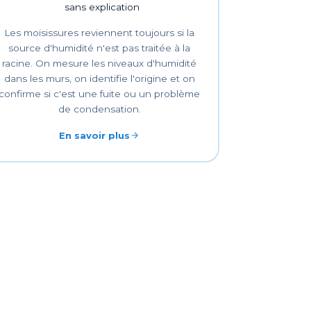
sans explication
Les moisissures reviennent toujours si la
source d'humidité n'est pas traitée à la
racine. On mesure les niveaux d'humidité
dans les murs, on identifie l'origine et on
confirme si c'est une fuite ou un problème
de condensation.
En savoir plus