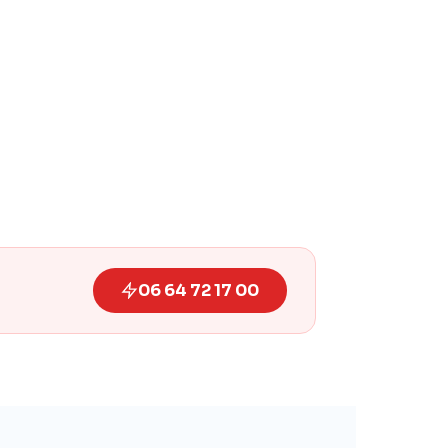
06 64 72 17 00