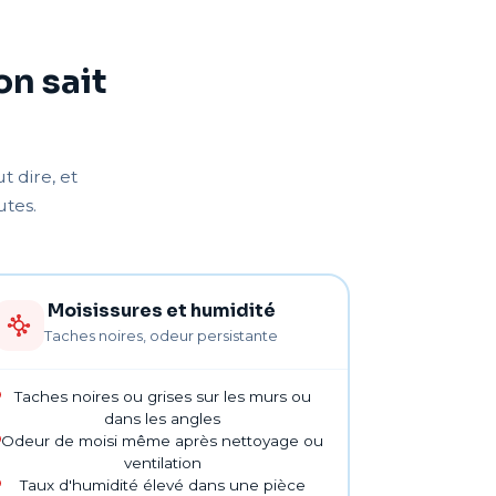
on sait
 dire, et
utes.
Moisissures et humidité
Taches noires, odeur persistante
Taches noires ou grises sur les murs ou
dans les angles
Odeur de moisi même après nettoyage ou
ventilation
Taux d'humidité élevé dans une pièce