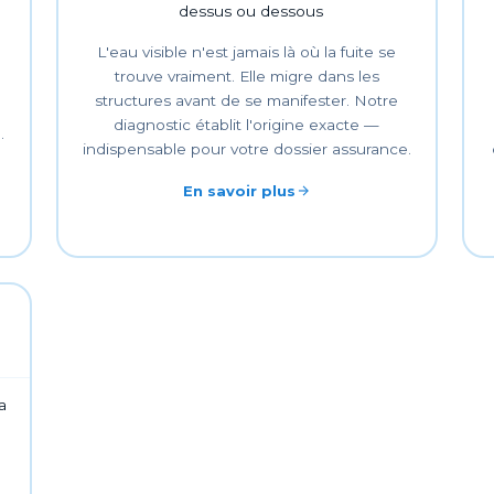
dessus ou dessous
L'eau visible n'est jamais là où la fuite se
trouve vraiment. Elle migre dans les
structures avant de se manifester. Notre
diagnostic établit l'origine exacte —
.
indispensable pour votre dossier assurance.
En savoir plus
a