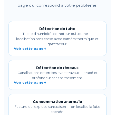
page qui correspond à votre problème.
Détection de fuite
Tache d'humidité, compteur qui tourne —
localisation sans casse avec caméra thermique et
gaz traceur.
Voir cette page
Détection de réseaux
Canalisations enterrées avant travaux — tracé et
profondeur sans terrassement.
Voir cette page
Consommation anormale
Facture qui explose sans raison — on localise la fuite
cachée.