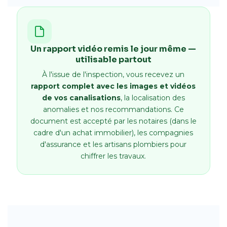
Un rapport vidéo remis le jour même —
utilisable partout
À l'issue de l'inspection, vous recevez un
rapport complet avec les images et vidéos
de vos canalisations
, la localisation des
anomalies et nos recommandations. Ce
document est accepté par les notaires (dans le
cadre d'un achat immobilier), les compagnies
d'assurance et les artisans plombiers pour
chiffrer les travaux.