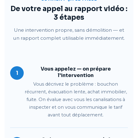
De votre appel au rapport vidéo :
3 étapes
Une intervention propre, sans démolition — et
un rapport complet utilisable immédiatement.
Vous appelez — on prépare
1
l'intervention
Vous décrivez le problème : bouchon
récurrent, évacuation lente, achat immobilier,
fuite. On évalue avec vous les canalisations à
inspecter et on vous communique le tarif
avant tout déplacement.