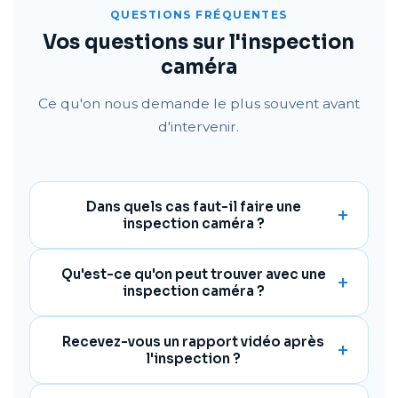
QUESTIONS FRÉQUENTES
Vos questions sur l'inspection
caméra
Ce qu'on nous demande le plus souvent avant
d'intervenir.
Dans quels cas faut-il faire une
inspection caméra ?
Qu'est-ce qu'on peut trouver avec une
inspection caméra ?
Recevez-vous un rapport vidéo après
l'inspection ?