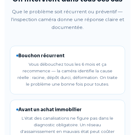
Que le problème soit récurrent ou préventif —
l'inspection caméra donne une réponse claire et
documentée.
Bouchon récurrent
Vous débouchez tous les 6 mois et ça
recommence — la caméra identifie la cause
réelle : racine, dépôt durci, déformation. On traite
le problème une bonne fois pour toutes.
Avant un achat immobilier
L'état des canalisations ne figure pas dans le
diagnostic obligatoire. Un réseau
d'assainissement en mauvais état peut coûter