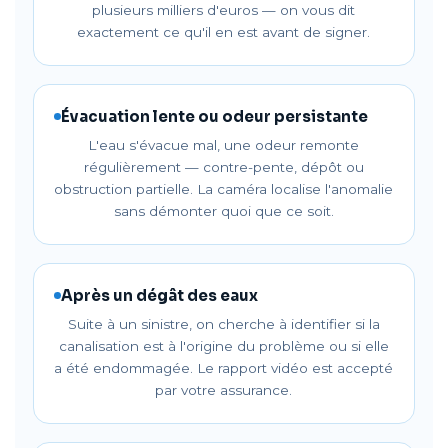
plusieurs milliers d'euros — on vous dit
exactement ce qu'il en est avant de signer.
Évacuation lente ou odeur persistante
L'eau s'évacue mal, une odeur remonte
régulièrement — contre-pente, dépôt ou
obstruction partielle. La caméra localise l'anomalie
sans démonter quoi que ce soit.
Après un dégât des eaux
Suite à un sinistre, on cherche à identifier si la
canalisation est à l'origine du problème ou si elle
a été endommagée. Le rapport vidéo est accepté
par votre assurance.