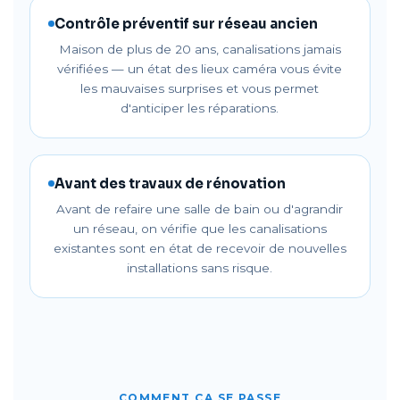
Contrôle préventif sur réseau ancien
Maison de plus de 20 ans, canalisations jamais
vérifiées — un état des lieux caméra vous évite
les mauvaises surprises et vous permet
d'anticiper les réparations.
Avant des travaux de rénovation
Avant de refaire une salle de bain ou d'agrandir
un réseau, on vérifie que les canalisations
existantes sont en état de recevoir de nouvelles
installations sans risque.
COMMENT ÇA SE PASSE