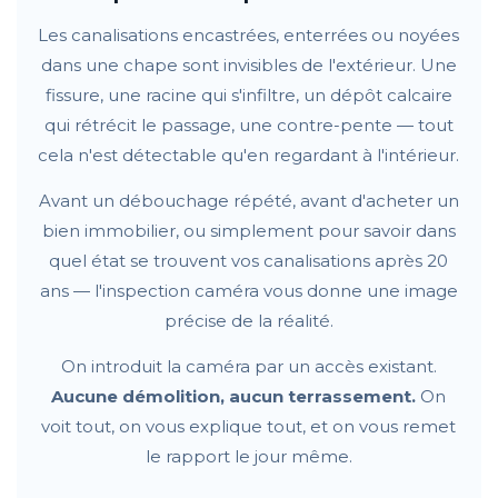
Les canalisations encastrées, enterrées ou noyées
dans une chape sont invisibles de l'extérieur. Une
fissure, une racine qui s'infiltre, un dépôt calcaire
qui rétrécit le passage, une contre-pente — tout
cela n'est détectable qu'en regardant à l'intérieur.
Avant un débouchage répété, avant d'acheter un
bien immobilier, ou simplement pour savoir dans
quel état se trouvent vos canalisations après 20
ans — l'inspection caméra vous donne une image
précise de la réalité.
On introduit la caméra par un accès existant.
Aucune démolition, aucun terrassement.
On
voit tout, on vous explique tout, et on vous remet
le rapport le jour même.