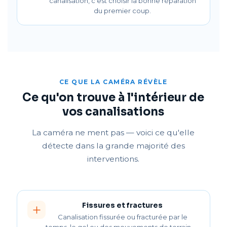
canalisation, c'est choisir la bonne réparation
du premier coup.
CE QUE LA CAMÉRA RÉVÈLE
Ce qu'on trouve à l'intérieur de
vos canalisations
La caméra ne ment pas — voici ce qu'elle
détecte dans la grande majorité des
interventions.
Fissures et fractures
Canalisation fissurée ou fracturée par le