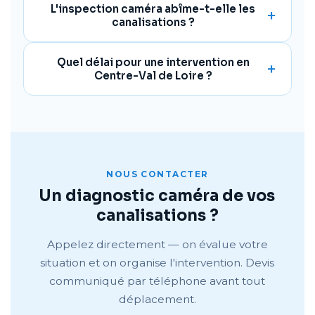
L'inspection caméra abîme-t-elle les
canalisations ?
Quel délai pour une intervention en
Centre-Val de Loire ?
NOUS CONTACTER
Un diagnostic caméra de vos
canalisations ?
Appelez directement — on évalue votre
situation et on organise l'intervention. Devis
communiqué par téléphone avant tout
déplacement.