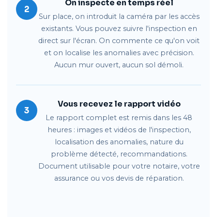
On inspecte en temps réel
2
Sur place, on introduit la caméra par les accès
existants. Vous pouvez suivre l'inspection en
direct sur l'écran. On commente ce qu'on voit
et on localise les anomalies avec précision.
Aucun mur ouvert, aucun sol démoli.
Vous recevez le rapport vidéo
3
Le rapport complet est remis dans les 48
heures : images et vidéos de l'inspection,
localisation des anomalies, nature du
problème détecté, recommandations.
Document utilisable pour votre notaire, votre
assurance ou vos devis de réparation.