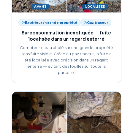
AVANT
LOCALISÉE
Extérieur / grande propriété
Gaz traceur
Surconsommation inexpliquée — fuite
localisée dans un regard enterré
Compteur d'eau affolé sur une grande propriété
sans fuite visible. Grâce au gaz traceur, la fuite a
été localisée avec précision dans un regard
enterré — évitant des fouilles sur toute la
parcelle.