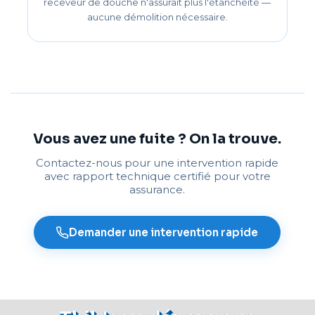
receveur de douche n'assurait plus l'étanchéité —
aucune démolition nécessaire.
Vous avez une fuite ? On la trouve.
Contactez-nous pour une intervention rapide
avec rapport technique certifié pour votre
assurance.
Demander une intervention rapide