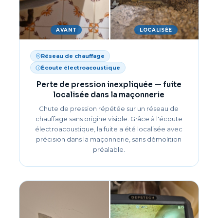
AVANT
LOCALISÉE
Réseau de chauffage
Écoute électroacoustique
Perte de pression inexpliquée — fuite
localisée dans la maçonnerie
Chute de pression répétée sur un réseau de
chauffage sans origine visible. Grâce à l'écoute
électroacoustique, la fuite a été localisée avec
précision dans la maçonnerie, sans démolition
préalable.