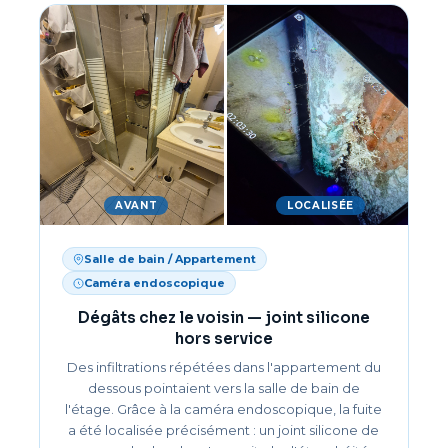
AVANT
LOCALISÉE
Salle de bain / Appartement
Caméra endoscopique
Dégâts chez le voisin — joint silicone
hors service
Des infiltrations répétées dans l'appartement du
dessous pointaient vers la salle de bain de
l'étage. Grâce à la caméra endoscopique, la fuite
a été localisée précisément : un joint silicone de