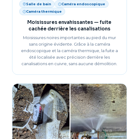
Salle de bain
Caméra endoscopique
Caméra thermique
Moisissures envahissantes — fuite
cachée derrière les canalisations
Moisissures noires importantes au pied du mur
sans origine évidente. Grâce à la caméra
endoscopique et la caméra thermique, la fuite a
été localisée avec précision derrière les
canalisations en cuivre, sans aucune démolition.