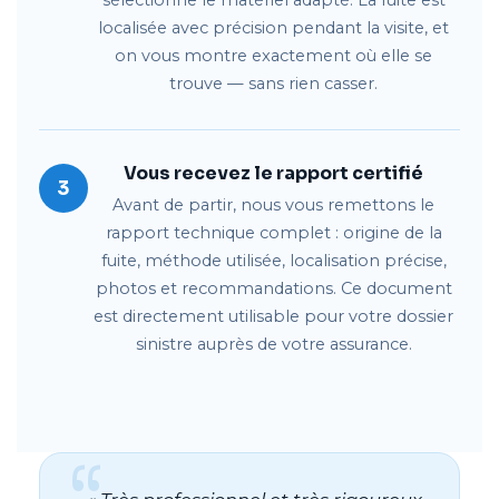
sélectionne le matériel adapté. La fuite est
localisée avec précision pendant la visite, et
on vous montre exactement où elle se
trouve — sans rien casser.
Vous recevez le rapport certifié
3
Avant de partir, nous vous remettons le
rapport technique complet : origine de la
fuite, méthode utilisée, localisation précise,
photos et recommandations. Ce document
est directement utilisable pour votre dossier
sinistre auprès de votre assurance.