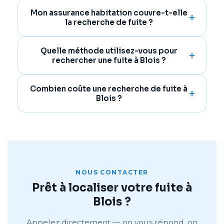
Mon assurance habitation couvre-t-elle
la recherche de fuite ?
Quelle méthode utilisez-vous pour
rechercher une fuite à Blois ?
Combien coûte une recherche de fuite à
Blois ?
NOUS CONTACTER
Prêt à localiser votre fuite à
Blois ?
Appelez directement — on vous répond, on