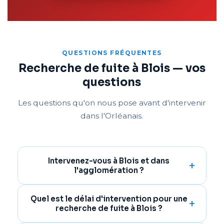
QUESTIONS FRÉQUENTES
Recherche de fuite à Blois — vos
questions
Les questions qu'on nous pose avant d'intervenir
dans l'Orléanais.
Intervenez-vous à Blois et dans
l'agglomération ?
Quel est le délai d'intervention pour une
recherche de fuite à Blois ?