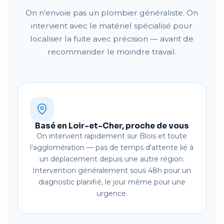
On n'envoie pas un plombier généraliste. On
intervient avec le matériel spécialisé pour
localiser la fuite avec précision — avant de
recommander le moindre travail.
Basé en Loir-et-Cher, proche de vous
On intervient rapidement sur Blois et toute
l'agglomération — pas de temps d'attente lié à
un déplacement depuis une autre région.
Intervention généralement sous 48h pour un
diagnostic planifié, le jour même pour une
urgence.