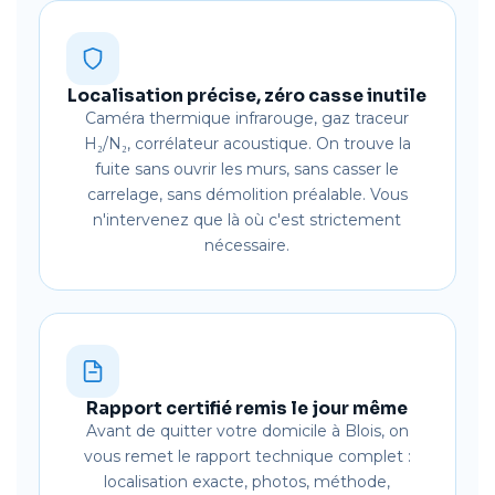
Localisation précise, zéro casse inutile
Caméra thermique infrarouge, gaz traceur
H₂/N₂, corrélateur acoustique. On trouve la
fuite sans ouvrir les murs, sans casser le
carrelage, sans démolition préalable. Vous
n'intervenez que là où c'est strictement
nécessaire.
Rapport certifié remis le jour même
Avant de quitter votre domicile à Blois, on
vous remet le rapport technique complet :
localisation exacte, photos, méthode,