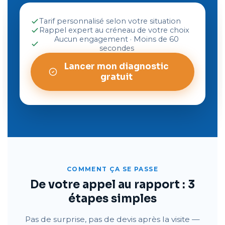
Tarif personnalisé selon votre situation
Rappel expert au créneau de votre choix
Aucun engagement · Moins de 60
secondes
Lancer mon diagnostic
gratuit
COMMENT ÇA SE PASSE
De votre appel au rapport : 3
étapes simples
Pas de surprise, pas de devis après la visite —