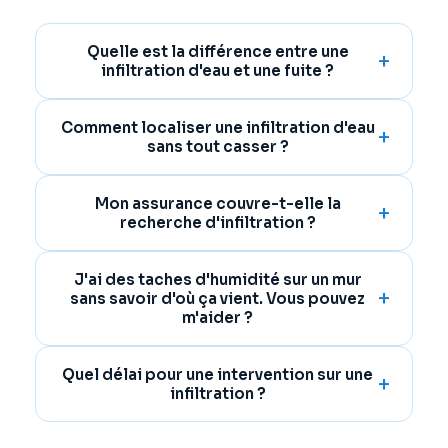
Quelle est la différence entre une
infiltration d'eau et une fuite ?
Comment localiser une infiltration d'eau
sans tout casser ?
Mon assurance couvre-t-elle la
recherche d'infiltration ?
J'ai des taches d'humidité sur un mur
sans savoir d'où ça vient. Vous pouvez
m'aider ?
Quel délai pour une intervention sur une
infiltration ?