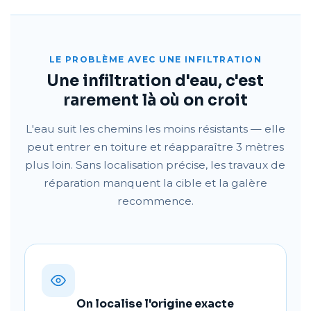
LE PROBLÈME AVEC UNE INFILTRATION
Une infiltration d'eau, c'est
rarement là où on croit
L'eau suit les chemins les moins résistants — elle
peut entrer en toiture et réapparaître 3 mètres
plus loin. Sans localisation précise, les travaux de
réparation manquent la cible et la galère
recommence.
On localise l'origine exacte