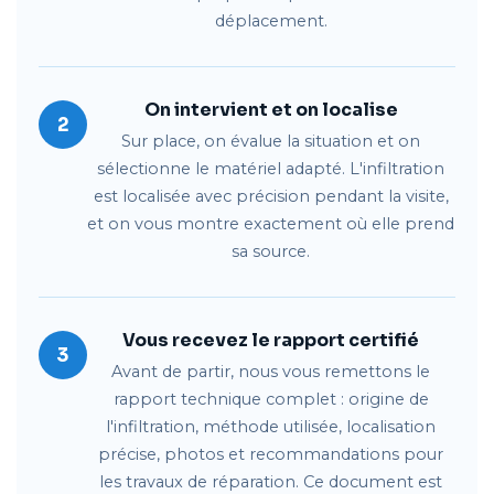
déplacement.
On intervient et on localise
2
Sur place, on évalue la situation et on
sélectionne le matériel adapté. L'infiltration
est localisée avec précision pendant la visite,
et on vous montre exactement où elle prend
sa source.
Vous recevez le rapport certifié
3
Avant de partir, nous vous remettons le
rapport technique complet : origine de
l'infiltration, méthode utilisée, localisation
précise, photos et recommandations pour
les travaux de réparation. Ce document est