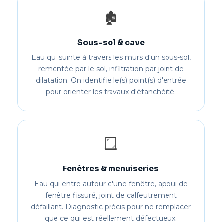
🏚️
Sous-sol & cave
Eau qui suinte à travers les murs d'un sous-sol,
remontée par le sol, infiltration par joint de
dilatation. On identifie le(s) point(s) d'entrée
pour orienter les travaux d'étanchéité.
🪟
Fenêtres & menuiseries
Eau qui entre autour d'une fenêtre, appui de
fenêtre fissuré, joint de calfeutrement
défaillant. Diagnostic précis pour ne remplacer
que ce qui est réellement défectueux.