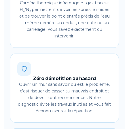
Caméra thermique infrarouge et gaz traceur
H₂/N₂ permettent de voir les zones humides
et de trouver le point d'entrée précis de l'eau
— même derrière un enduit, une dalle ou un
carrelage. Vous savez exactement où
intervenir.
Zéro démolition au hasard
Ouvrir un mur sans savoir où est le problème,
c'est risquer de casser au mauvais endroit et
de devoir tout recommencer. Notre
diagnostic évite les travaux inutiles et vous fait
économiser sur la réparation.