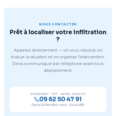
NOUS CONTACTER
Prêt à localiser votre infiltration
?
Appelez directement — on vous répond, on
évalue la situation et on organise l'intervention.
Devis communiqué par téléphone avant tout
déplacement.
STANDARD · 7J/7 · APPEL GRATUIT
09 62 50 47 91
Devis & Rendez-vous · Sous 48h