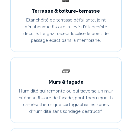
Terrasse & toiture-terrasse
Étanchéité de terrasse défaillante, joint
périphérique fissuré, relevé d'étanchéité
décollé. Le gaz traceur localise le point de
passage exact dans la membrane.
🧱
Murs & façade
Humidité qui remonte ou qui traverse un mur
extérieur, fissure de façade, pont thermique. La
caméra thermique cartographie les zones
d'humidité sans sondage destructif.