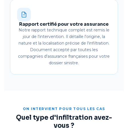
Rapport certifié pour votre assurance
Notre rapport technique complet est remis le
jour de l'intervention. Il détaille l'origine, la
nature et la localisation précise de l'infiltration.
Document accepté par toutes les
compagnies d'assurance françaises pour votre
dossier sinistre.
ON INTERVIENT POUR TOUS LES CAS
Quel type d'infiltration avez-
vous ?