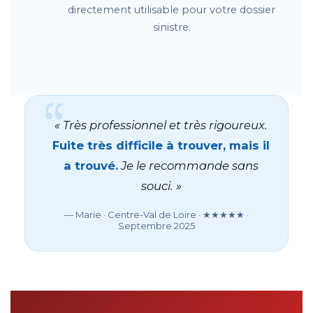
directement utilisable pour votre dossier
sinistre.
« Très professionnel et très rigoureux.
Fuite très difficile à trouver, mais il
a trouvé.
Je le recommande sans
souci. »
— Marie · Centre-Val de Loire · ★★★★★ ·
Septembre 2025