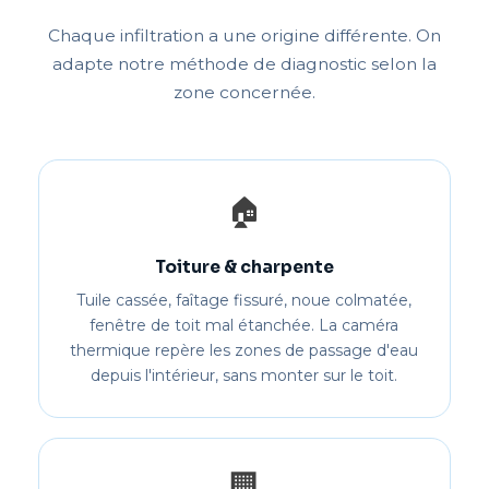
Chaque infiltration a une origine différente. On
adapte notre méthode de diagnostic selon la
zone concernée.
🏠
Toiture & charpente
Tuile cassée, faîtage fissuré, noue colmatée,
fenêtre de toit mal étanchée. La caméra
thermique repère les zones de passage d'eau
depuis l'intérieur, sans monter sur le toit.
🏢