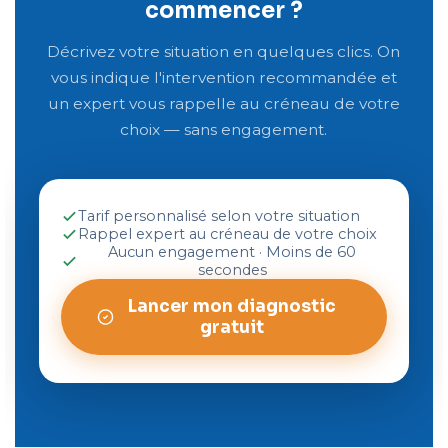
commencer ?
Décrivez votre situation en quelques clics. On
vous indique l'intervention recommandée et
un expert vous rappelle au créneau de votre
choix — sans engagement.
Tarif personnalisé selon votre situation
Rappel expert au créneau de votre choix
Aucun engagement · Moins de 60
secondes
Lancer mon diagnostic
gratuit