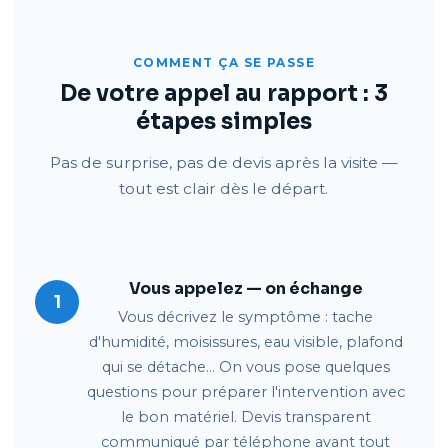
COMMENT ÇA SE PASSE
De votre appel au rapport : 3
étapes simples
Pas de surprise, pas de devis après la visite —
tout est clair dès le départ.
Vous appelez — on échange
1
Vous décrivez le symptôme : tache
d'humidité, moisissures, eau visible, plafond
qui se détache… On vous pose quelques
questions pour préparer l'intervention avec
le bon matériel. Devis transparent
communiqué par téléphone avant tout