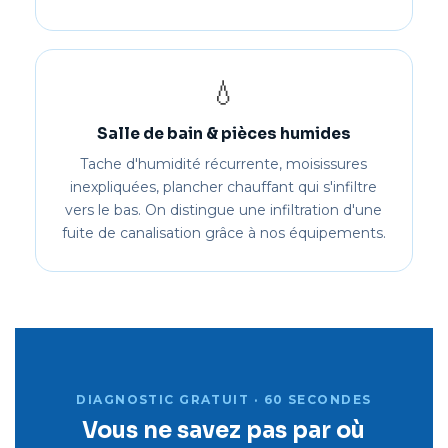
💧
Salle de bain & pièces humides
Tache d'humidité récurrente, moisissures
inexpliquées, plancher chauffant qui s'infiltre
vers le bas. On distingue une infiltration d'une
fuite de canalisation grâce à nos équipements.
DIAGNOSTIC GRATUIT · 60 SECONDES
Vous ne savez pas par où