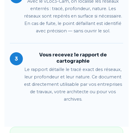
Avec le vLoc3-Cam, on localise les réseaux
enterrés : tracé, profondeur, nature. Les
réseaux sont repérés en surface si nécessaire.
En cas de fuite, le point défaillant est identifié
avec précision — sans ouvrir le sol.
Vous recevez le rapport de
3
cartographie
Le rapport détaille le tracé exact des réseaux,
leur profondeur et leur nature. Ce document
est directement utilisable par vos entreprises
de travaux, votre architecte ou pour vos
archives.