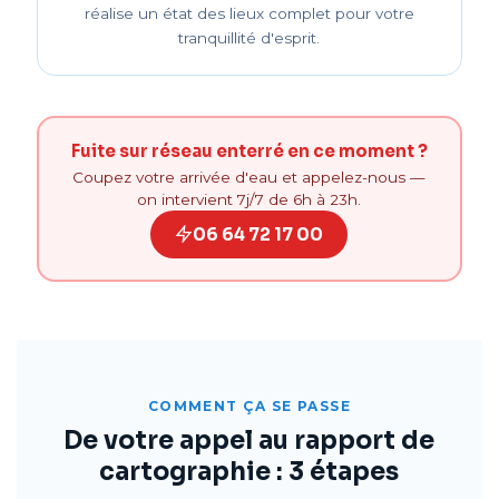
réalise un état des lieux complet pour votre
tranquillité d'esprit.
Fuite sur réseau enterré en ce moment ?
Coupez votre arrivée d'eau et appelez-nous —
on intervient 7j/7 de 6h à 23h.
06 64 72 17 00
COMMENT ÇA SE PASSE
De votre appel au rapport de
cartographie : 3 étapes