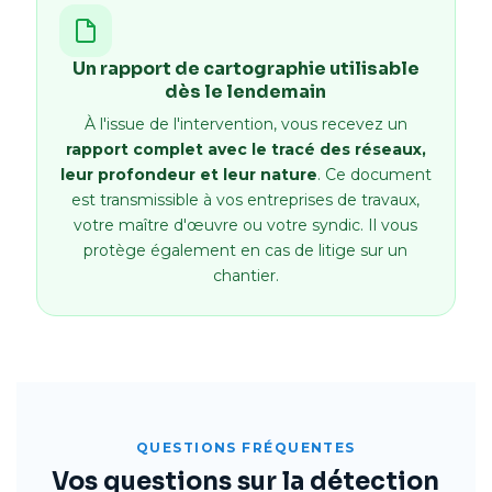
Un rapport de cartographie utilisable
dès le lendemain
À l'issue de l'intervention, vous recevez un
rapport complet avec le tracé des réseaux,
leur profondeur et leur nature
. Ce document
est transmissible à vos entreprises de travaux,
votre maître d'œuvre ou votre syndic. Il vous
protège également en cas de litige sur un
chantier.
QUESTIONS FRÉQUENTES
Vos questions sur la détection