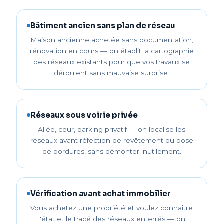
Bâtiment ancien sans plan de réseau
Maison ancienne achetée sans documentation,
rénovation en cours — on établit la cartographie
des réseaux existants pour que vos travaux se
déroulent sans mauvaise surprise.
Réseaux sous voirie privée
Allée, cour, parking privatif — on localise les
réseaux avant réfection de revêtement ou pose
de bordures, sans démonter inutilement.
Vérification avant achat immobilier
Vous achetez une propriété et voulez connaître
l'état et le tracé des réseaux enterrés — on