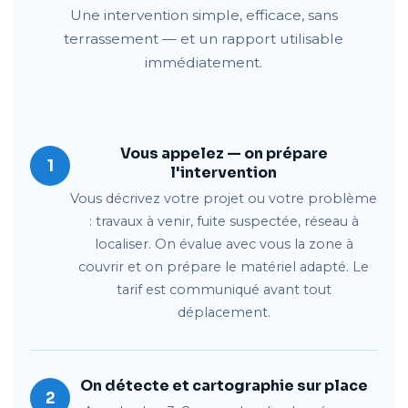
Une intervention simple, efficace, sans
terrassement — et un rapport utilisable
immédiatement.
Vous appelez — on prépare
1
l'intervention
Vous décrivez votre projet ou votre problème
: travaux à venir, fuite suspectée, réseau à
localiser. On évalue avec vous la zone à
couvrir et on prépare le matériel adapté. Le
tarif est communiqué avant tout
déplacement.
On détecte et cartographie sur place
2