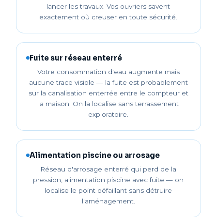
lancer les travaux. Vos ouvriers savent
exactement où creuser en toute sécurité.
Fuite sur réseau enterré
Votre consommation d'eau augmente mais
aucune trace visible — la fuite est probablement
sur la canalisation enterrée entre le compteur et
la maison. On la localise sans terrassement
exploratoire.
Alimentation piscine ou arrosage
Réseau d'arrosage enterré qui perd de la
pression, alimentation piscine avec fuite — on
localise le point défaillant sans détruire
l'aménagement.