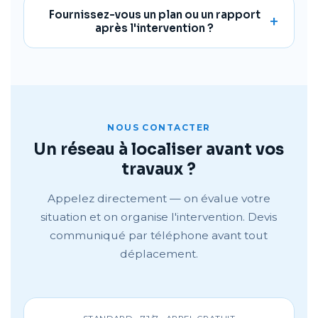
Fournissez-vous un plan ou un rapport
après l'intervention ?
NOUS CONTACTER
Un réseau à localiser avant vos
travaux ?
Appelez directement — on évalue votre
situation et on organise l'intervention. Devis
communiqué par téléphone avant tout
déplacement.