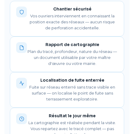
Chantier sécurisé
Vos ouvriers interviennent en connaissant la
position exacte des réseaux — aucun risque
de perforation accidentelle.
Rapport de cartographie
Plan du tracé, profondeur, nature du réseau —
un document utilisable par votre maître
d'œuvre ou votre mairie.
Localisation de fuite enterrée
Fuite sur réseau enterré sans trace visible en
surface — on localise le point de fuite sans
terrassement exploratoire.
Résultat le jour même
La cartographie est réalisée pendant la visite.
Vous repartez avec le tracé complet — pas