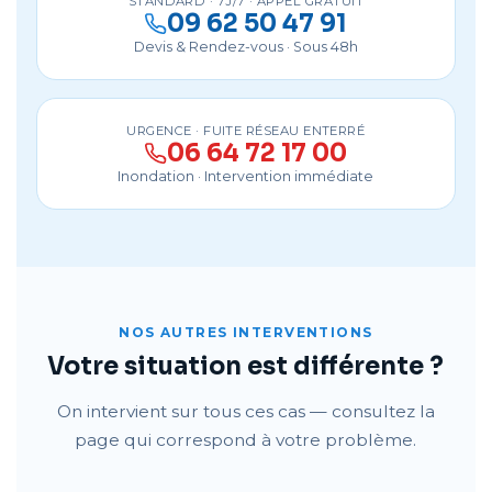
STANDARD · 7J/7 · APPEL GRATUIT
09 62 50 47 91
Devis & Rendez-vous · Sous 48h
URGENCE · FUITE RÉSEAU ENTERRÉ
06 64 72 17 00
Inondation · Intervention immédiate
NOS AUTRES INTERVENTIONS
Votre situation est différente ?
On intervient sur tous ces cas — consultez la
page qui correspond à votre problème.