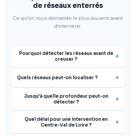
de réseaux enterrés
Ce qu'on nous demande le plus souvent avant
d'intervenir.
Pourquoi détecter les réseaux avant de
creuser ?
Quels réseaux peut-on localiser ?
Jusqu'à quelle profondeur peut-on
détecter ?
Quel délai pour une intervention en
Centre-Val de Loire ?