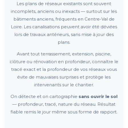
Les plans de réseaux existants sont souvent
incomplets, anciens ou inexacts — surtout sur les
bâtiments anciens, fréquents en Centre-Val de
Loire. Les canalisations peuvent avoir été déviées
lors de travaux antérieurs, sans mise à jour des
plans.
Avant tout terrassement, extension, piscine,
clôture ou rénovation en profondeur, connaître le
tracé exact et la profondeur de vos réseaux vous
évite de mauvaises surprises et protège les
intervenants sur le chantier.
On détecte et on cartographie
sans ouvrir le sol
— profondeur, tracé, nature du réseau. Résultat
fiable remis le jour même sous forme de rapport.