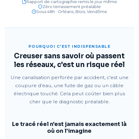
Rapport de cartographie remis le jour même
Zéro terrassement préalable
Sous 48h · Orléans, Blois, Vendôme
POURQUOI C'EST INDISPENSABLE
Creuser sans savoir où passent
les réseaux, c'est un risque réel
Une canalisation perforée par accident, c'est une
coupure d'eau, une fuite de gaz ou un câble
électrique touché. Cela peut coûter bien plus
cher que le diagnostic préalable.
Le tracé réel n'est jamais exactement là
où on l'imagine