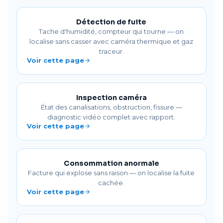
Détection de fuite
Tache d'humidité, compteur qui tourne — on
localise sans casser avec caméra thermique et gaz
traceur.
Voir cette page
Inspection caméra
État des canalisations, obstruction, fissure —
diagnostic vidéo complet avec rapport.
Voir cette page
Consommation anormale
Facture qui explose sans raison — on localise la fuite
cachée.
Voir cette page