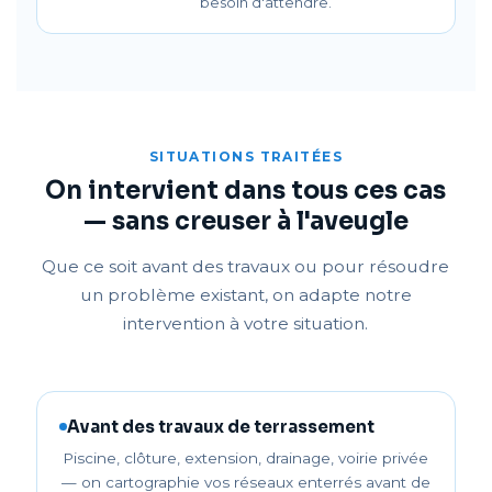
besoin d'attendre.
SITUATIONS TRAITÉES
On intervient dans tous ces cas
— sans creuser à l'aveugle
Que ce soit avant des travaux ou pour résoudre
un problème existant, on adapte notre
intervention à votre situation.
Avant des travaux de terrassement
Piscine, clôture, extension, drainage, voirie privée
— on cartographie vos réseaux enterrés avant de